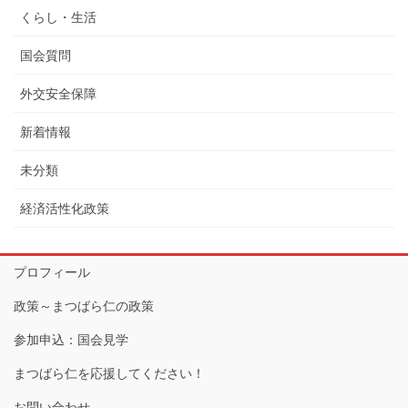
くらし・生活
国会質問
外交安全保障
新着情報
未分類
経済活性化政策
プロフィール
政策～まつばら仁の政策
参加申込：国会見学
まつばら仁を応援してください！
お問い合わせ