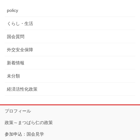
policy
くらし・生活
国会質問
外交安全保障
新着情報
未分類
経済活性化政策
プロフィール
政策～まつばら仁の政策
参加申込：国会見学