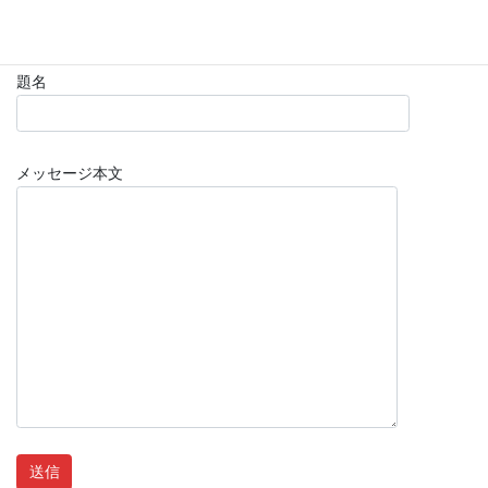
題名
メッセージ本文