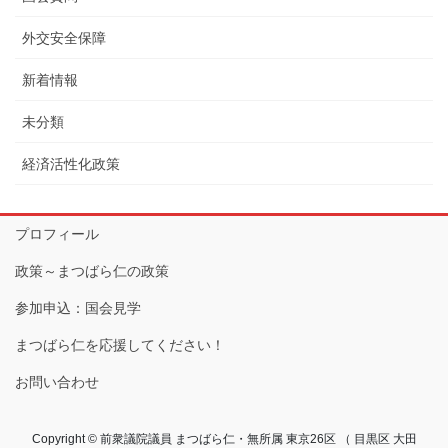
外交安全保障
新着情報
未分類
経済活性化政策
プロフィール
政策～まつばら仁の政策
参加申込：国会見学
まつばら仁を応援してください！
お問い合わせ
Copyright © 前衆議院議員 まつばら仁・無所属 東京26区 （ 目黒区 大田