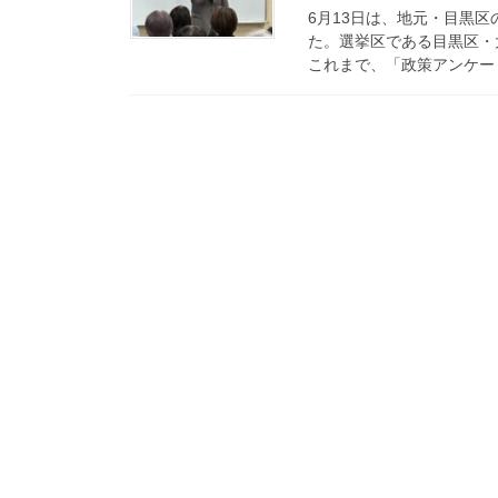
6月13日は、地元・目黒
た。選挙区である目黒区・
これまで、「政策アンケート