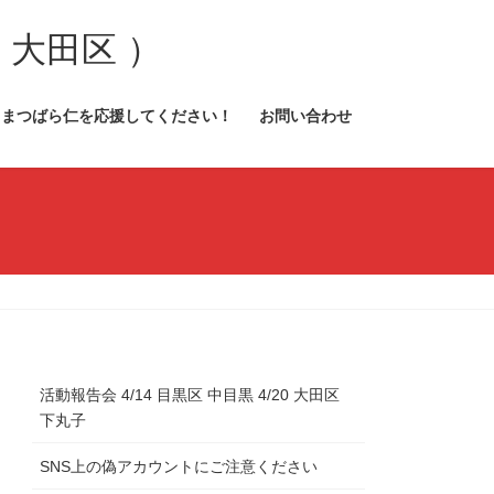
 大田区 ）
まつばら仁を応援してください！
お問い合わせ
活動報告会 4/14 目黒区 中目黒 4/20 大田区
下丸子
SNS上の偽アカウントにご注意ください