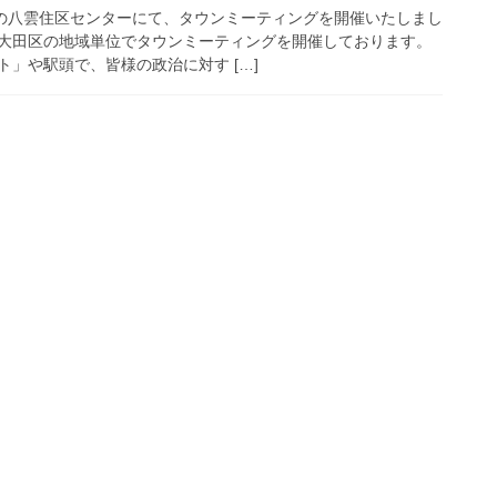
区の八雲住区センターにて、タウンミーティングを開催いたしまし
大田区の地域単位でタウンミーティングを開催しております。
」や駅頭で、皆様の政治に対す […]